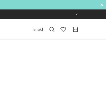
Ienākt