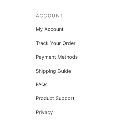
ACCOUNT
My Account
Track Your Order
Payment Methods
Shipping Guide
FAQs
Product Support
Privacy