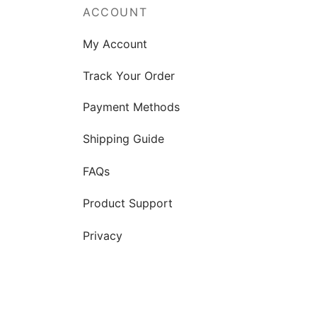
ACCOUNT
My Account
Track Your Order
Payment Methods
Shipping Guide
FAQs
Product Support
Privacy