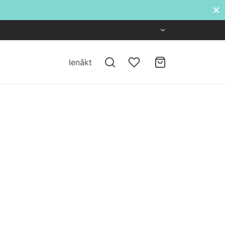
Ienākt