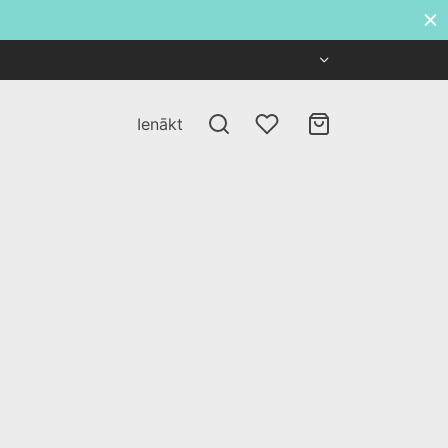
Ienākt