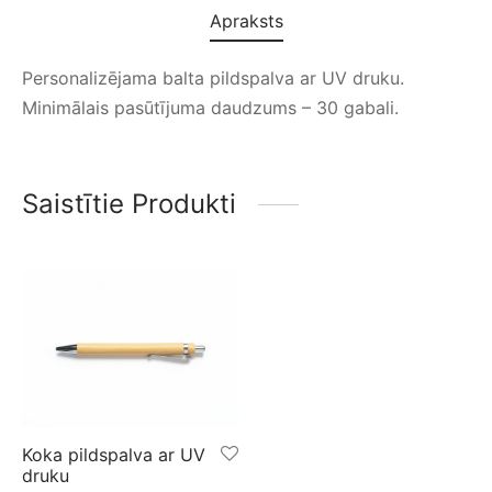
Apraksts
Personalizējama balta pildspalva ar UV druku.
Minimālais pasūtījuma daudzums – 30 gabali.
Saistītie Produkti
Koka pildspalva ar UV
druku