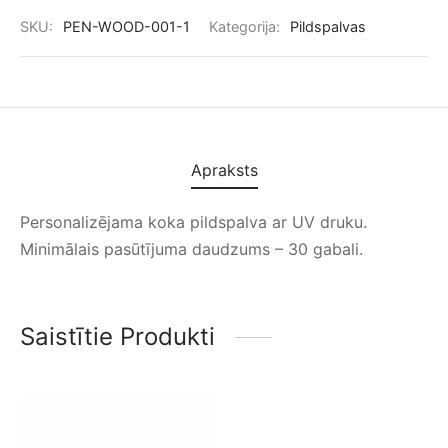
SKU:
PEN-WOOD-001-1
Kategorija:
Pildspalvas
Apraksts
Personalizējama koka pildspalva ar UV druku.
Minimālais pasūtījuma daudzums – 30 gabali.
Saistītie Produkti