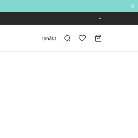
Ienākt