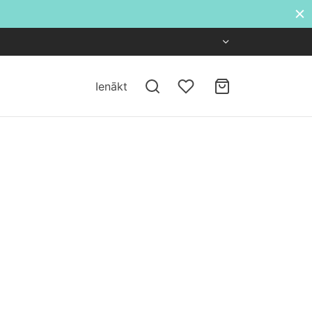
Ienākt