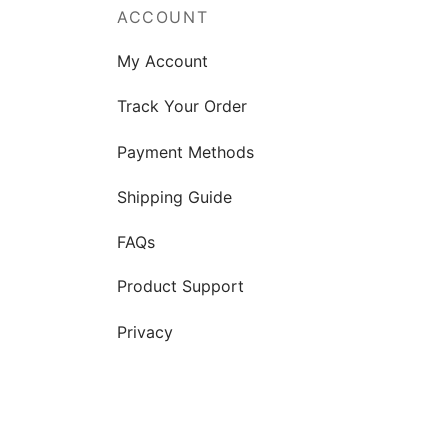
ACCOUNT
My Account
Track Your Order
Payment Methods
Shipping Guide
FAQs
Product Support
Privacy