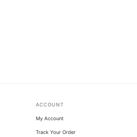
ACCOUNT
My Account
Track Your Order