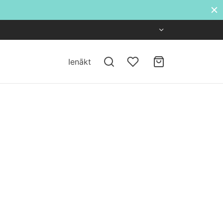
Ienākt